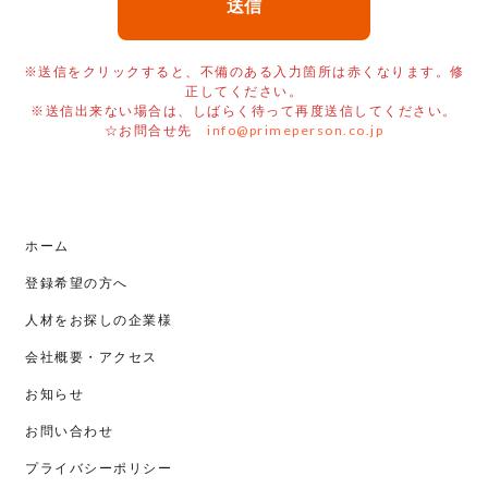
※送信をクリックすると、不備のある入力箇所は赤くなります。修
正してください。
※送信出来ない場合は、しばらく待って再度送信してください。
☆お問合せ先
info@primeperson.co.jp
ホーム
登録希望の方へ
人材をお探しの企業様
会社概要・アクセス
お知らせ
お問い合わせ
プライバシーポリシー