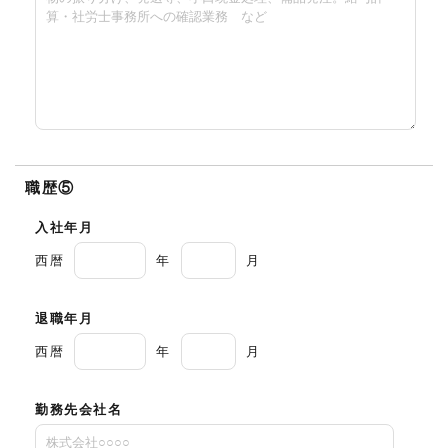
職歴⑤
入社年月
西暦
年
月
退職年月
西暦
年
月
勤務先会社名