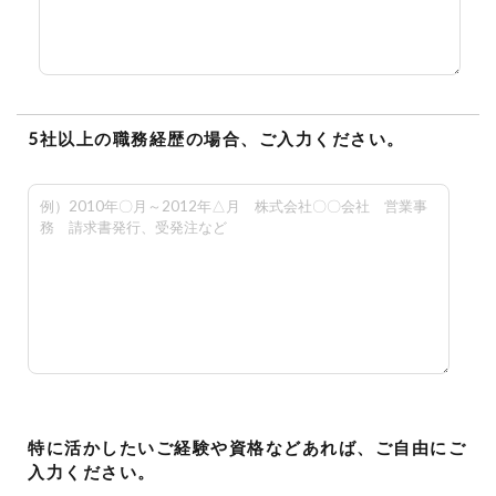
5社以上の職務経歴の場合、ご入力ください。
特に活かしたいご経験や資格などあれば、ご自由にご
入力ください。