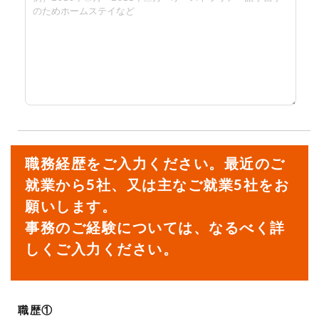
職務経歴をご入力ください。最近のご
就業から5社、又は主なご就業5社をお
願いします。
事務のご経験については、なるべく詳
しくご入力ください。
職歴①