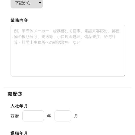
業務内容
職歴③
入社年月
西暦
年
月
退職年月