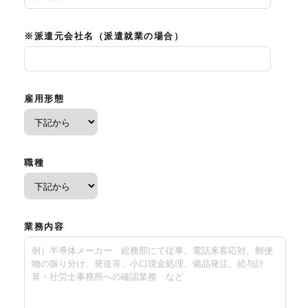
※派遣元会社名（派遣就業の場合）
雇用形態
職種
業務内容